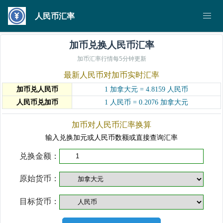
人民币汇率
加币兑换人民币汇率
加币汇率行情每5分钟更新
最新人民币对加币实时汇率
加币兑人民币
1 加拿大元 = 4.8159 人民币
人民币兑加币
1 人民币 = 0.2076 加拿大元
加币对人民币汇率换算
输入兑换加元或人民币数额或直接查询汇率
兑换金额：
原始货币：
目标货币：